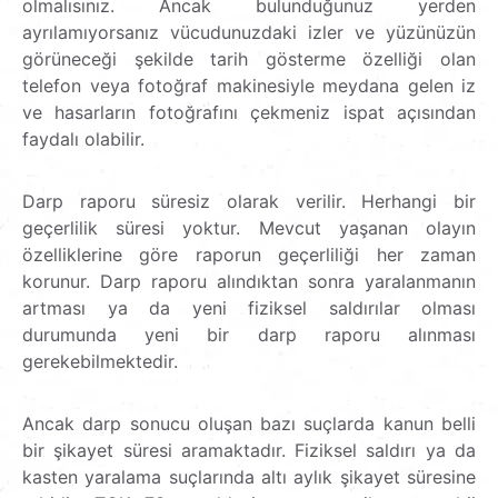
olmalısınız. Ancak bulunduğunuz yerden
ayrılamıyorsanız vücudunuzdaki izler ve yüzünüzün
görüneceği şekilde tarih gösterme özelliği olan
telefon veya fotoğraf makinesiyle meydana gelen iz
ve hasarların fotoğrafını çekmeniz ispat açısından
faydalı olabilir.
Darp raporu süresiz olarak verilir. Herhangi bir
geçerlilik süresi yoktur. Mevcut yaşanan olayın
özelliklerine göre raporun geçerliliği her zaman
korunur. Darp raporu alındıktan sonra yaralanmanın
artması ya da yeni fiziksel saldırılar olması
durumunda yeni bir darp raporu alınması
gerekebilmektedir.
Ancak darp sonucu oluşan bazı suçlarda kanun belli
bir şikayet süresi aramaktadır. Fiziksel saldırı ya da
kasten yaralama suçlarında altı aylık şikayet süresine