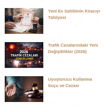
Yeni Ev Sahibinin Kiracıyı
Tahliyesi
Trafik Cezalarındaki Yeni
Değişiklikler (2026)
Uyuşturucu Kullanma
Suçu ve Cezası