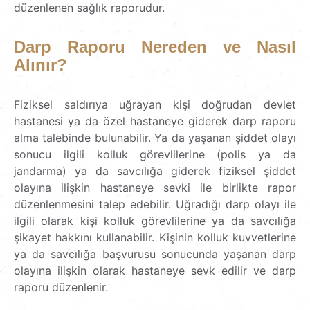
düzenlenen sağlık raporudur.
Darp
Raporu
Nereden
ve
Nasıl
Alınır?
Fiziksel saldırıya uğrayan kişi doğrudan devlet
hastanesi ya da özel hastaneye giderek darp raporu
alma talebinde bulunabilir. Ya da yaşanan şiddet olayı
sonucu ilgili kolluk görevlilerine (polis ya da
jandarma) ya da savcılığa giderek fiziksel şiddet
olayına ilişkin hastaneye sevki ile birlikte rapor
düzenlenmesini talep edebilir. Uğradığı darp olayı ile
ilgili olarak kişi kolluk görevlilerine ya da savcılığa
şikayet hakkını kullanabilir. Kişinin kolluk kuvvetlerine
ya da savcılığa başvurusu sonucunda yaşanan darp
olayına ilişkin olarak hastaneye sevk edilir ve darp
raporu düzenlenir.