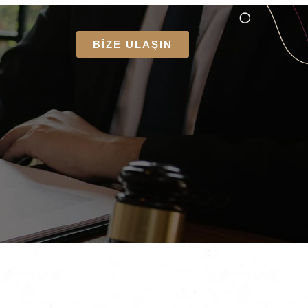
BİZE ULAŞIN