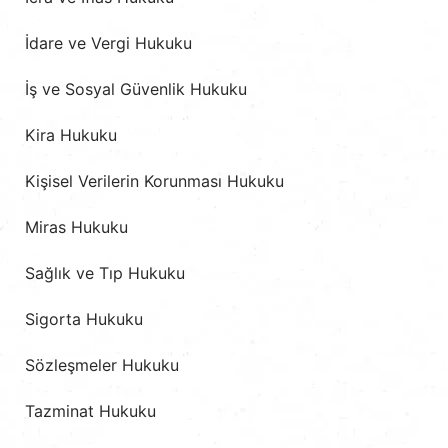
İdare ve Vergi Hukuku
İş ve Sosyal Güvenlik Hukuku
Kira Hukuku
Kişisel Verilerin Korunması Hukuku
Miras Hukuku
Sağlık ve Tıp Hukuku
Sigorta Hukuku
Sözleşmeler Hukuku
Tazminat Hukuku