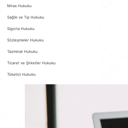
Miras Hukuku
Sağlık ve Tıp Hukuku
Sigorta Hukuku
Sözleşmeler Hukuku
Tazminat Hukuku
Ticaret ve Şirketler Hukuku
Tüketici Hukuku