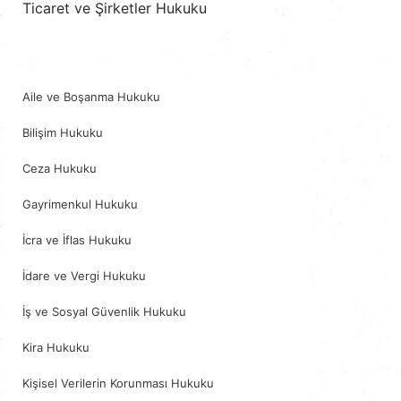
Ticaret ve Şirketler Hukuku
Tüketici Hukuku
Aile ve Boşanma Hukuku
Bilişim Hukuku
Ceza Hukuku
Gayrimenkul Hukuku
İcra ve İflas Hukuku
İdare ve Vergi Hukuku
İş ve Sosyal Güvenlik Hukuku
Kira Hukuku
Kişisel Verilerin Korunması Hukuku