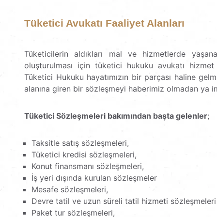
Tüketici Avukatı Faaliyet Alanları
Tüketicilerin aldıkları mal ve hizmetlerde yaşana
oluşturulması için tüketici hukuku avukatı hizme
Tüketici Hukuku hayatımızın bir parçası haline gel
alanına giren bir sözleşmeyi haberimiz olmadan ya i
Tüketici Sözleşmeleri bakımından başta gelenler
;
Taksitle satış sözleşmeleri,
Tüketici kredisi sözleşmeleri,
Konut finansmanı sözleşmeleri,
İş yeri dışında kurulan sözleşmeler
Mesafe sözleşmeleri,
Devre tatil ve uzun süreli tatil hizmeti sözleşmeleri
Paket tur sözleşmeleri,