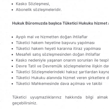
Kasko Sözleşmesi,
Abonelik sözleşmeleridir.
Hukuk Büromuzda başlıca Tüketici Hukuku hizmet al
Ayıplı mal ve hizmetten doğan ihtilaflar
Tüketici hakem heyetine başvuru yapılması
Tüketici hakem heyeti kararına itiraz yapılması
Mesafeli satış sözleşmesinden doğan ihtilaflar
Kasko nedeniyle yaşanan onarım sorunları ile tespi
Devre Tatil ve Devremülk sözleşmelerine ilişkin da
Tüketici Sözleşmelerindeki haksız şartlardan kayna
Tüketici Hukuku alanında hizmet veren şirketlere d
Tüketici Mahkemesinde dava açılması ve takibi
Tüketici uyuşmazlıklarınız hakkında bilgi almak
geçebilirsiniz.