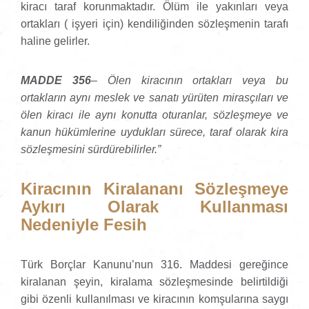
kiracı taraf korunmaktadır. Ölüm ile yakınları veya
ortakları ( işyeri için) kendiliğinden sözleşmenin tarafı
haline gelirler.
MADDE 356
– Ölen kiracının ortakları veya bu
ortakların aynı meslek ve sanatı yürüten mirasçıları ve
ölen kiracı ile aynı konutta oturanlar, sözleşmeye ve
kanun hükümlerine uydukları sürece, taraf olarak kira
sözleşmesini sürdürebilirler.”
Kiracının Kiralananı Sözleşmeye
Aykırı Olarak Kullanması
Nedeniyle Fesih
Türk Borçlar Kanunu’nun 316. Maddesi gereğince
kiralanan şeyin, kiralama sözleşmesinde belirtildiği
gibi özenli kullanılması ve kiracının komşularına saygı