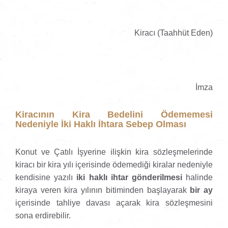
Kiracı (Taahhüt Eden)
İmza
Kiracının Kira Bedelini Ödememesi
Nedeniyle İki Haklı İhtara Sebep Olması
Konut ve Çatılı İşyerine ilişkin kira sözleşmelerinde
kiracı bir kira yılı içerisinde ödemediği kiralar nedeniyle
kendisine yazılı
iki haklı ihtar gönderilmesi
halinde
kiraya veren kira yılının bitiminden başlayarak
bir ay
içerisinde tahliye davası açarak kira sözleşmesini
sona erdirebilir.