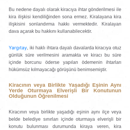
Bu nedene dayalı olarak kiracıya ihtar gönderilmesi ile
kira ilişkisi kendiliğinden sona ermez. Kiralayana kira
ilişkisini sonlandırma hakkı vermektedir. Kiralayan
dava açarak bu hakkını kullanabilecektir.
Yargıtay
, iki haklı ihtara dayalı davalarda kiracıya otuz
günlük süre verilmesini aramakta ve kiracı bu süre
içinde borcunu öderse yapılan ödemenin ihtarları
hükümsüz kılmayacağı görüşünü benimsemiştir.
Kiracının veya Birlikte Yaşadığı Eşinin Aynı
Yerde Oturmaya Elverişli Bir Konutunun
Olduğunun Öğrenilmesi
Kiracının veya birlikte yaşadığı eşinin aynı ilçe veya
belde belediye sınırları içinde oturmaya elverişli bir
konutu bulunması durumunda kiraya veren, kira