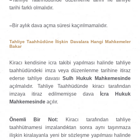
tarihi farklı olmalıdır.
–
Bir aylık dava açma süresi kaçırılmamalıdır.
Tahliye Taahhüdüne İlişkin Davalara Hangi Mahkemeler
Bakar
Kiracı kendisine icra takibi yapılması halinde tahliye
taahhüdündeki imza veya düzenlenme tarihine itiraz
ederse tahliye davası
Sulh Hukuk Mahkemesinde
açılmalıdır. Tahliye Taahhüdünde kiracı tarafından
imzaya itiraz edilmemişse dava
İcra Hukuk
Mahkemesinde
açılır.
Önemli Bir Not:
Kiracı tarafından tahliye
taahhütnamesi imzalandıktan sonra aynı taşınmaza
ilişkin kiralayanla yeni bir sözleşme yapılması halinde