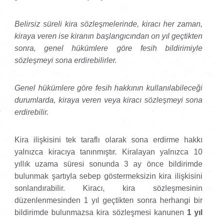
Belirsiz süreli kira sözleşmelerinde, kiracı her zaman,
kiraya veren ise kiranın başlangıcından on yıl geçtikten
sonra, genel hükümlere göre fesih bildirimiyle
sözleşmeyi sona erdirebilirler.
Genel hükümlere göre fesih hakkının kullanılabileceği
durumlarda, kiraya veren veya kiracı sözleşmeyi sona
erdirebilir.
Kira ilişkisini tek taraflı olarak sona erdirme hakkı
yalnızca kiracıya tanınmıştır. Kiralayan yalnızca 10
yıllık uzama süresi sonunda 3 ay önce bildirimde
bulunmak şartıyla sebep göstermeksizin kira ilişkisini
sonlandırabilir. Kiracı, kira sözleşmesinin
düzenlenmesinden 1 yıl geçtikten sonra herhangi bir
bildirimde bulunmazsa kira sözleşmesi kanunen
1 yıl