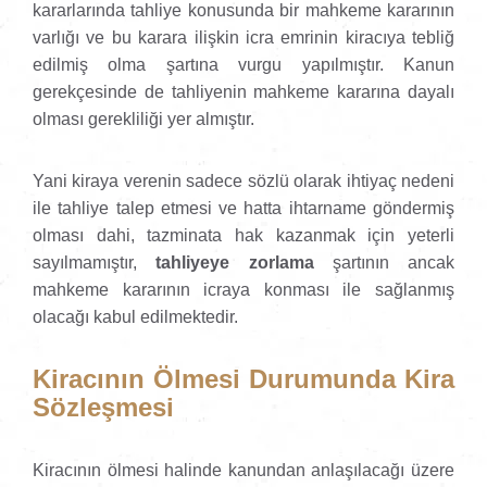
kararlarında tahliye konusunda bir mahkeme kararının
varlığı ve bu karara ilişkin icra emrinin kiracıya tebliğ
edilmiş olma şartına vurgu yapılmıştır. Kanun
gerekçesinde de tahliyenin mahkeme kararına dayalı
olması gerekliliği yer almıştır.
Yani kiraya verenin sadece sözlü olarak ihtiyaç nedeni
ile tahliye talep etmesi ve hatta ihtarname göndermiş
olması dahi, tazminata hak kazanmak için yeterli
sayılmamıştır,
tahliyeye zorlama
şartının ancak
mahkeme kararının icraya konması ile sağlanmış
olacağı kabul edilmektedir.
Kiracının Ölmesi Durumunda Kira
Sözleşmesi
Kiracının ölmesi halinde kanundan anlaşılacağı üzere