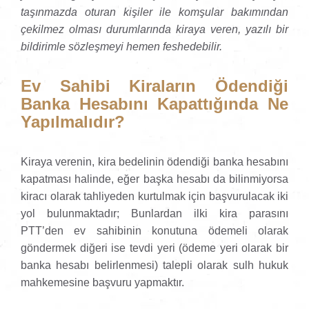
taşınmazda oturan kişiler ile komşular bakımından
çekilmez olması durumlarında kiraya veren, yazılı bir
bildirimle sözleşmeyi hemen feshedebilir.
Ev Sahibi Kiraların Ödendiği
Banka Hesabını Kapattığında Ne
Yapılmalıdır?
Kiraya verenin, kira bedelinin ödendiği banka hesabını
kapatması halinde, eğer başka hesabı da bilinmiyorsa
kiracı olarak tahliyeden kurtulmak için başvurulacak iki
yol bulunmaktadır; Bunlardan ilki kira parasını
PTT’den ev sahibinin konutuna ödemeli olarak
göndermek diğeri ise tevdi yeri (ödeme yeri olarak bir
banka hesabı belirlenmesi) talepli olarak sulh hukuk
mahkemesine başvuru yapmaktır.