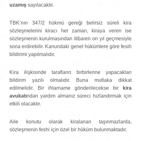
uzamış
sayılacaktır.
TBK’nın 347/2 hükmü gereği belirsiz süreli kira
sözleşmelerini kiracı her zaman, kiraya veren ise
sözleşmenin kurulmasından itibaren on yıl geçmesiyle
sona erdirebilir. Kanundaki genel hükümlere göre fesih
bildirimi yapılmalıdır.
Kira ilişkisinde tarafların birbirlerine yapacakları
bildirim yazılı olmalıdır. Buna mutlaka dikkat
edilmelidir. Bir ihtarname gönderilecekse bir
kira
avukatı
ndan yardım almanız süreci hızlandırmak için
etkili olacaktır.
Aile konutu olarak kiralanan taşınmazlarda,
sözleşmenin feshi için özel bir hüküm bulunmaktadır.