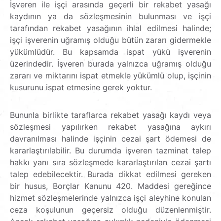
İşveren ile işçi arasında geçerli bir rekabet yasağı
kaydının ya da sözleşmesinin bulunması ve işçi
tarafından rekabet yasağının ihlal edilmesi halinde;
işçi işverenin uğramış olduğu bütün zararı gidermekle
yükümlüdür. Bu kapsamda ispat yükü işverenin
üzerindedir. İşveren burada yalnızca uğramış olduğu
zararı ve miktarını ispat etmekle yükümlü olup, işçinin
kusurunu ispat etmesine gerek yoktur.
Bununla birlikte taraflarca rekabet yasağı kaydı veya
sözleşmesi yapılırken rekabet yasağına aykırı
davranılması halinde işçinin cezai şart ödemesi de
kararlaştırılabilir. Bu durumda işveren tazminat talep
hakkı yanı sıra sözleşmede kararlaştırılan cezai şartı
talep edebilecektir. Burada dikkat edilmesi gereken
bir husus, Borçlar Kanunu 420. Maddesi gereğince
hizmet sözleşmelerinde yalnızca işçi aleyhine konulan
ceza koşulunun geçersiz olduğu düzenlenmiştir.