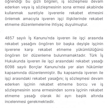
öğrendiği bu gizli bilgileri, iş sözleşmesi devam
ederken veya iş sözleşmesinin sona ermesi akabinde
kullanmak suretiyle işverenle rekabet etmesini
önlemek amacıyla işveren işçi ilişkilerinde rekabet
etmeme düzenlemelerine ihtiyaç duyulmuştur.
4857 sayılı İş Kanunu’nda işveren ile işçi arasında
rekabet yasağını öngören bir başka deyişle işçinin
işverene karşı rekabet etmeme yükümlülüğünü
öngören bir düzenleme bulunmamaktadır. Türk İş
Hukukunda işveren ile işçi arasındaki rekabet yasağı
6098 sayılı Borçlar Kanunu’nda yer alan hükümler
kapsamında düzenlenmiştir. Bu kapsamda işveren ile
işçi arasındaki rekabet yasağını; iş sözleşmesi devam
ederken işçinin rekabet etmeme borcu ve iş
sözleşmesinin sona ermesinden sonra işçinin rekabet
etmeme yasağı olarak iki ayrı başlık altında
incelenmesi gerekmektedir.