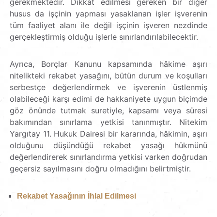
gerekmektedir. Dikkat edilmesi gereken bir diğer
husus da işçinin yapması yasaklanan işler işverenin
tüm faaliyet alanı ile değil işçinin işveren nezdinde
gerçekleştirmiş olduğu işlerle sınırlandırılabilecektir.
Ayrıca, Borçlar Kanunu kapsamında hâkime aşırı
nitelikteki rekabet yasağını, bütün durum ve koşulları
serbestçe değerlendirmek ve işverenin üstlenmiş
olabileceği karşı edimi de hakkaniyete uygun biçimde
göz önünde tutmak suretiyle, kapsamı veya süresi
bakımından sınırlama yetkisi tanınmıştır. Nitekim
Yargıtay 11. Hukuk Dairesi bir kararında, hâkimin, aşırı
olduğunu düşündüğü rekabet yasağı hükmünü
değerlendirerek sınırlandırma yetkisi varken doğrudan
geçersiz sayılmasını doğru olmadığını belirtmiştir.
Rekabet Yasağının İhlal Edilmesi