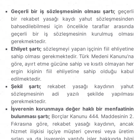
Geçerli bir iş sözleşmesinin olması şartı;
geçerli
bir rekabet yasağı kaydı yahut sözleşmesinden
bahsedilebilmesi için öncelikle taraflar arasında
geçerli bir iş sözleşmesinin kurulmuş olması
gerekmektedir.
Ehliyet şartı;
sözleşmeyi yapan işçinin fiil ehliyetine
sahip olması gerekmektedir. Türk Medeni Kanunu’na
göre, ayırt etme gücüne sahip ve kısıtlı olmayan her
ergin kişinin fiil ehliyetine sahip olduğu kabul
edilmektedir.
Şekil şartı;
rekabet yasağı kaydının yahut
sözleşmesinin adi yazılı şekilde yapılması
gerekmektedir.
İşverenin korunmaya değer haklı bir menfaatinin
bulunması şartı;
Borçlar Kanunu 444. Maddesinin 2.
Fıkrasına göre, rekabet yasağı kaydının, ancak
hizmet ilişkisi işçiye müşteri çevresi veya üretim
sırları ya da işverenin yaptığı işler hakkında bilgi