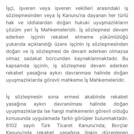
İşçi, işveren veya işveren vekilleri arasındaki iş
sözleşmesinden veya İş Kanunu’na dayanan her türlü
hak ve iddialardan doğan hukuki uyuşmazlıkların
çözüm yeri İş Mahkemeleridir. İş sözleşmesi devam
ederken işçinin rekabet etmeme yükümlülüğü
yukarıda açıklandığı üzere işçinin iş sözleşmesinden
doğan ve iş sözleşmesi de devam ederken olmazsa
olmaz sadakat borcundan kaynaklanmaktadır. Bu
kapsamda işçinin, iş sözleşmesi devam ederken
rekabet yasağına aykırı davranması halinde doğan
uyuşmazlıklarda görevli mahkeme İş Mahkemeleridir.
İş sözleşmesin sona ermesi akabinde rekabet
yasağına aykırı davranılması halinde doğan
uyuşmazlıklarda ise hangi mahkemenin görevli olduğu
konusunda uygulamada farklı görüşler bulunmaktadır.
6102 sayılı Türk Ticaret Kanunu’nda; Borçlar
Kanunu’nda rekabet yasağına ilişkin düzenlenen