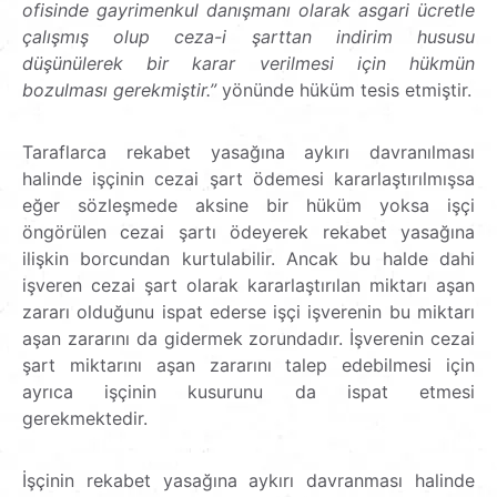
ofisinde gayrimenkul danışmanı olarak asgari ücretle
çalışmış olup ceza-i şarttan indirim hususu
düşünülerek bir karar verilmesi için hükmün
bozulması gerekmiştir.”
yönünde hüküm tesis etmiştir.
Taraflarca rekabet yasağına aykırı davranılması
halinde işçinin cezai şart ödemesi kararlaştırılmışsa
eğer sözleşmede aksine bir hüküm yoksa işçi
öngörülen cezai şartı ödeyerek rekabet yasağına
ilişkin borcundan kurtulabilir. Ancak bu halde dahi
işveren cezai şart olarak kararlaştırılan miktarı aşan
zararı olduğunu ispat ederse işçi işverenin bu miktarı
aşan zararını da gidermek zorundadır. İşverenin cezai
şart miktarını aşan zararını talep edebilmesi için
ayrıca işçinin kusurunu da ispat etmesi
gerekmektedir.
İşçinin rekabet yasağına aykırı davranması halinde