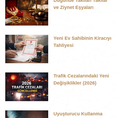
Düğünde Takılan Takılar
ve Ziynet Eşyaları
Yeni Ev Sahibinin Kiracıyı
Tahliyesi
Trafik Cezalarındaki Yeni
Değişiklikler (2026)
Uyuşturucu Kullanma