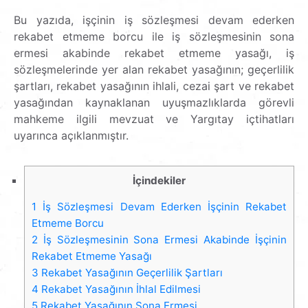
Bu yazıda, işçinin iş sözleşmesi devam ederken
rekabet etmeme borcu ile iş sözleşmesinin sona
ermesi akabinde rekabet etmeme yasağı, iş
sözleşmelerinde yer alan rekabet yasağının; geçerlilik
şartları, rekabet yasağının ihlali, cezai şart ve rekabet
yasağından kaynaklanan uyuşmazlıklarda görevli
mahkeme ilgili mevzuat ve Yargıtay içtihatları
uyarınca açıklanmıştır.
İçindekiler
1
İş Sözleşmesi Devam Ederken İşçinin Rekabet
Etmeme Borcu
2
İş Sözleşmesinin Sona Ermesi Akabinde İşçinin
Rekabet Etmeme Yasağı
3
Rekabet Yasağının Geçerlilik Şartları
4
Rekabet Yasağının İhlal Edilmesi
5
Rekabet Yasağının Sona Ermesi