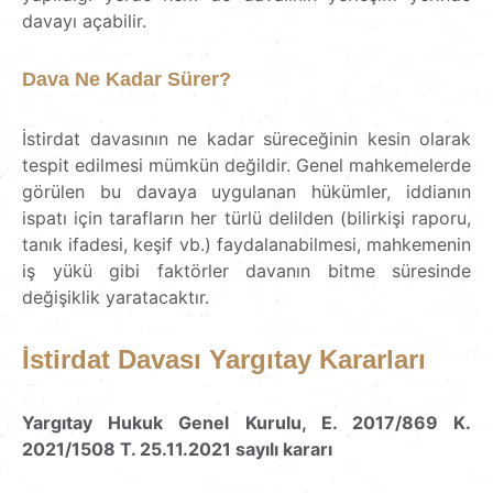
davayı açabilir.
Dava Ne Kadar Sürer?
İstirdat davasının ne kadar süreceğinin kesin olarak
tespit edilmesi mümkün değildir. Genel mahkemelerde
görülen bu davaya uygulanan hükümler, iddianın
ispatı için tarafların her türlü delilden (bilirkişi raporu,
tanık ifadesi, keşif vb.) faydalanabilmesi, mahkemenin
iş yükü gibi faktörler davanın bitme süresinde
değişiklik yaratacaktır.
İstirdat Davası Yargıtay Kararları
Yargıtay Hukuk Genel Kurulu, E. 2017/869 K.
2021/1508 T. 25.11.2021 sayılı kararı