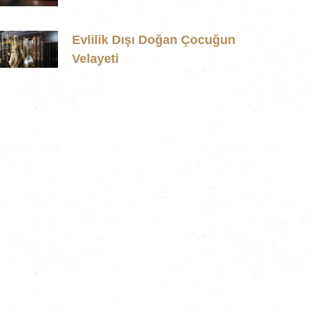
Evlilik Dışı Doğan Çocuğun
Velayeti