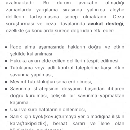
azalmaktadır. Bu durum avukatın olmadığı
zamanlarda yargılama sırasında yalnızca aleyhe
delillerin tartışılmasına sebep olmaktadır. Ceza
soruşturması ve ceza davalarında
avukat desteği
,
özellikle şu konularda sürece doğrudan etki eder:
İfade alma aşamasında hakların doğru ve etkin
şekilde kullanılması
Hukuka aykırı elde edilen delillerin tespit edilmesi,
Tutuklama veya adli kontrol taleplerine karşı etkin
savunma yapılması,
Mevcut tutukluluğun sona erdirilmesi,
Savunma stratejisinin dosyanın başından itibaren
doğru kurulması, çelişkili bir savunma yapmaktan
kaçınma,
Usul ve süre hatalarının önlenmesi,
Sanık için kyok(kovuşturmaya yer olmadığına ilişkin
karar/takipsizlik), beraat kararı ve lehe olan