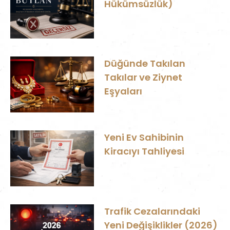
Hükümsüzlük)
Düğünde Takılan
Takılar ve Ziynet
Eşyaları
Yeni Ev Sahibinin
Kiracıyı Tahliyesi
Trafik Cezalarındaki
Yeni Değişiklikler (2026)