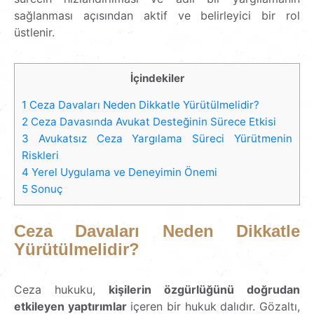
sağlanması açısından aktif ve belirleyici bir rol
üstlenir.
İçindekiler
1
Ceza Davaları Neden Dikkatle Yürütülmelidir?
2
Ceza Davasında Avukat Desteğinin Sürece Etkisi
3
Avukatsız Ceza Yargılama Süreci Yürütmenin
Riskleri
4
Yerel Uygulama ve Deneyimin Önemi
5
Sonuç
Ceza Davaları Neden Dikkatle
Yürütülmelidir?
Ceza hukuku,
kişilerin özgürlüğünü doğrudan
etkileyen yaptırımlar
içeren bir hukuk dalıdır. Gözaltı,