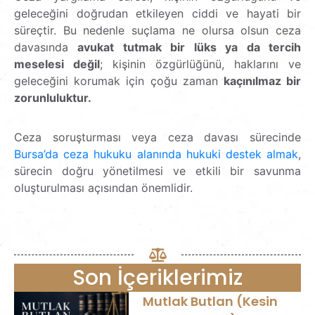
geleceğini doğrudan etkileyen ciddi ve hayati bir
süreçtir. Bu nedenle suçlama ne olursa olsun ceza
davasında
avukat tutmak bir lüks ya da tercih
meselesi değil
; kişinin özgürlüğünü, haklarını ve
geleceğini korumak için çoğu zaman
kaçınılmaz bir
zorunluluktur.
Ceza soruşturması veya ceza davası sürecinde
Bursa’da ceza hukuku alanında hukuki destek almak
,
sürecin doğru yönetilmesi ve etkili bir savunma
oluşturulması açısından önemlidir.
Son İçeriklerimiz
Mutlak Butlan (Kesin